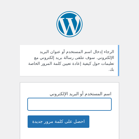
الرجاء إدخال اسم المستخدم أو عنوان البريد
الإلكتروني. سوف تتلقى رسالة بريد إلكتروني مع
تعليمات حول كيفية إعادة تعيين كلمة المرور الخاصة
بك.
اسم المستخدم أو البريد الإلكتروني