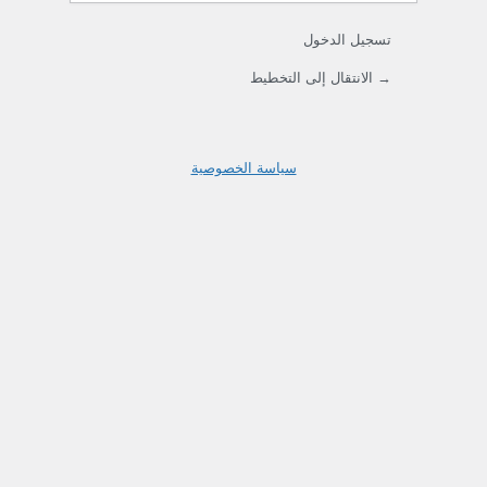
تسجيل الدخول
→ الانتقال إلى التخطيط
سياسة الخصوصية