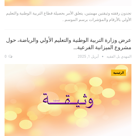
تجدون رفقته وثيقتين مهمتين، يتعلق الأمر بحصيلة قطاع التربية الوطنية والتعليم
الأولي بالأرقام والمؤشرات برسم الموسم…
عرض وزارة التربية الوطنية والتعليم الأولي والرياضة، حول
مشروع الميزانية الفرعية…
المهدي بل الفقيه
أبريل 1, 2025
0
الرئيسية