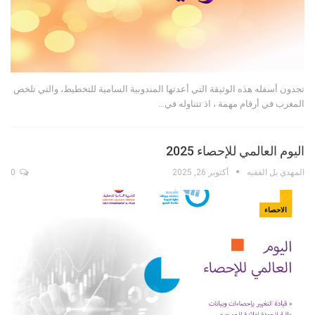
تجدون أسفله هذه الوثيقة التي أعدتها المندوبية السامية للتخطيط، والتي تلخص
المغرب في أرقام مهمة ، اذ تتناوله في…
اليوم العالمي للإحصاء 2025
المهدي بل الفقيه
أكتوبر 26, 2025
0
الاحصاء