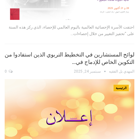
احتفت الأسرة الإحصائية العالمية باليوم العالمي للإحصاء، الذي ركز هذه السنة
على "تحفيز التغيير من خلال إحصاءات…
لوائح المستشارين في التخطيط التربوي الذين استفادوا من
التكوين الخاص للإدماج في…
المهدي بل الفقيه
سبتمبر 24, 2025
0
الرئيسية