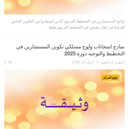
لوائح المستشارين في التخطيط التربوي الذين استفادوا من التكوين الخاص
للإدماج في إطار مفتش في التخطيط التربوي طبقا…
نماذج امتحانات ولوج مسلكي تكوين المستشارين في
التخطيط والتوجيه دورة 2025
المهدي بل الفقيه
أبريل 13, 2025
0
ولوج المركز