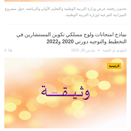
تحدون رفقته عرض وزارة التربية الوطنية والتعليم الأولي والرياضة، حول مشروع
الميزانية الفرعية لوزارة التربية الوطنية…
نماذج امتحانات ولوج مسلكي تكوين المستشارين في
التخطيط والتوجيه دورتي 2020 و2022
المهدي بل الفقيه
مارس 30, 2025
6
الرئيسية