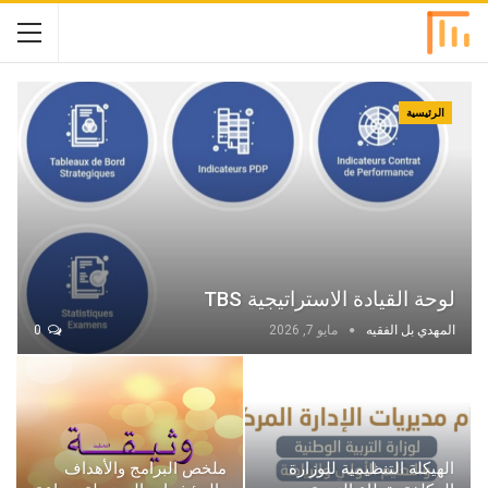
الرئيسية
لوحة القيادة الاستراتيجية TBS
المهدي بل الفقيه
مايو 7, 2026
0
الهيكلة التنظيمية للوزارة
ملخص البرامج والأهداف