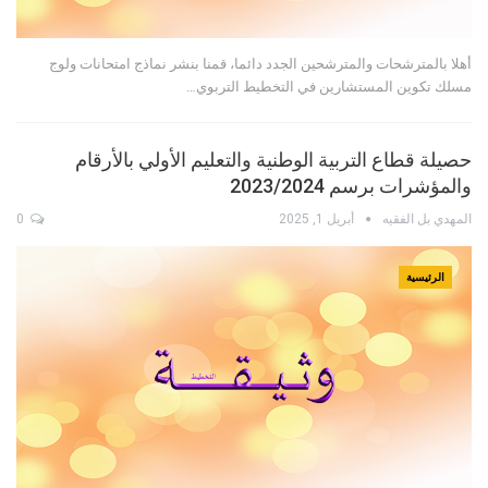
أهلا بالمترشحات والمترشحين الجدد دائما، قمنا بنشر نماذج امتحانات ولوج
مسلك تكوين المستشارين في التخطيط التربوي…
حصيلة قطاع التربية الوطنية والتعليم الأولي بالأرقام
والمؤشرات برسم 2023/2024
المهدي بل الفقيه
أبريل 1, 2025
0
الرئيسية