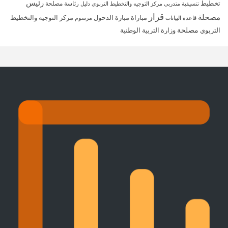
رئيس
تخطيط
رئاسة مصلحة
تنسيقية متدربي مركز التوجيه والتخطيط التربوي
دليل
قرار
مصحلة
مباراة
مبارة الدحول
مركز التوجيه والتخطيط
قاعدة البيانات
مرسوم
مصلحة
التربوي
وزارة التربية الوطنية