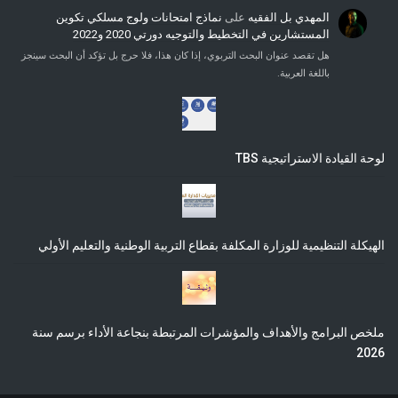
المهدي بل الفقيه
على
نماذج امتحانات ولوج مسلكي تكوين
المستشارين في التخطيط والتوجيه دورتي 2020 و2022
هل تقصد عنوان البحث التربوي، إذا كان هذا، فلا حرج بل تؤكد أن البحث سينجز
باللغة العربية.
لوحة القيادة الاستراتيجية TBS
الهيكلة التنظيمية للوزارة المكلفة بقطاع التربية الوطنية والتعليم الأولي
ملخص البرامج والأهداف والمؤشرات المرتبطة بنجاعة الأداء برسم سنة
2026