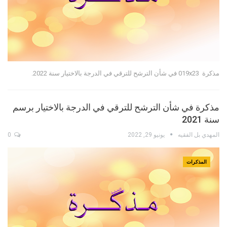
مذكرة 019x23 في شأن الترشح للترقي في الدرجة بالاختيار سنة 2022.
مذكرة في شأن الترشح للترقي في الدرجة بالاختيار برسم
سنة 2021
المهدي بل الفقيه
يونيو 29, 2022
0
المذكرات