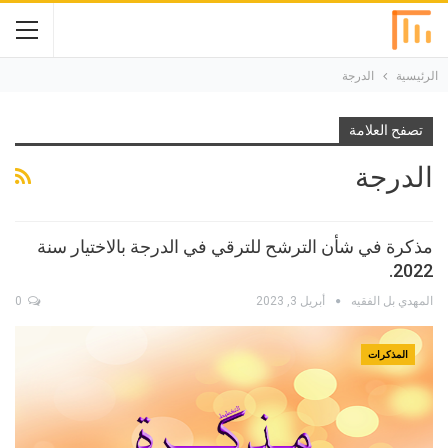
الرئيسية
الدرجة
تصفح العلامة
الدرجة
مذكرة في شأن الترشح للترقي في الدرجة بالاختيار سنة
2022.
المهدي بل الفقيه
أبريل 3, 2023
0
المذكرات