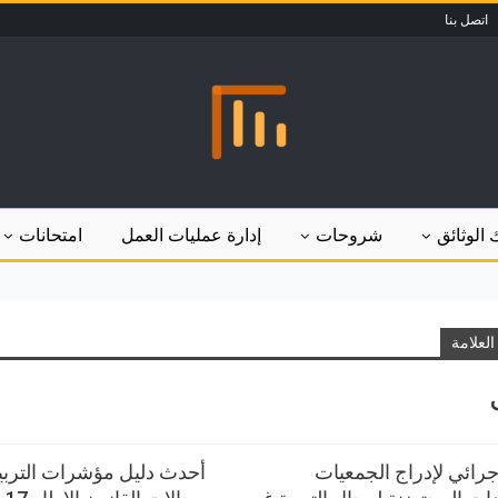
اتصل بنا
 الوثائق
شروحات
إدارة عمليات العمل
امتحانات
لعلامة
جرائي لإدراج الجمعيات
أحدث دليل مؤشرات الترب