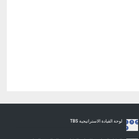
لوحة القيادة الاستراتيجية TBS