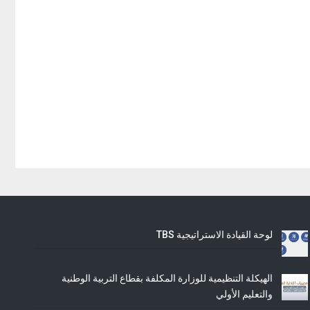
لوحة القيادة الاستراتيجية TBS
الهيكلة التنظيمية للوزارة المكلفة بقطاع التربية الوطنية
والتعليم الأولي