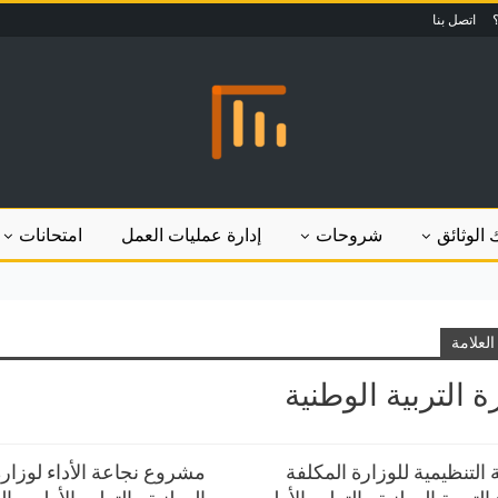
اتصل بنا
 الوثائق
شروحات
إدارة عمليات العمل
امتحانات
لعلامة
ة التربية الوطنية
ة التنظيمية للوزارة المكلفة
مشروع نجاعة الأداء لوزارة 