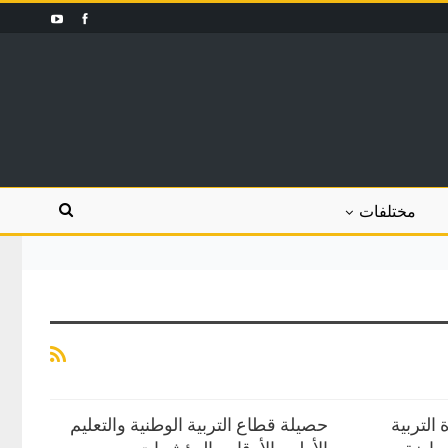
مختلفات
التربية
حصيلة قطاع التربية الوطنية والتعليم